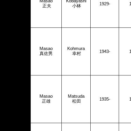
Masao
Kobayashi
1929-
正夫
小林
Masao
Kohmura
1943-
真佐男
幸村
Masao
Matsuda
1935-
正雄
松田