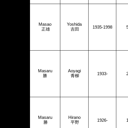
Masao
Yoshida
1935-1998
正雄
吉田
Masaru
Aoyagi
1933-
勝
青柳
Masaru
Hirano
1926-
勝
平野