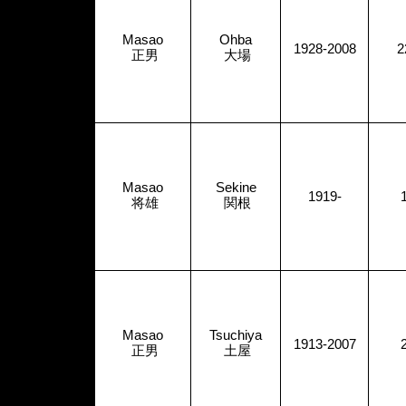
Masao
Ohba
1928-2008
2
正男
大場
Masao
Sekine
1919-
将雄
関根
Masao
Tsuchiya
1913-2007
正男
土屋