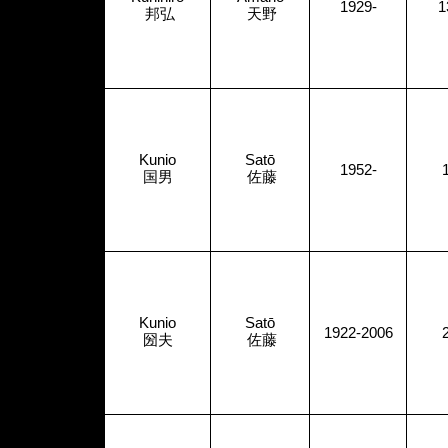
1929-
1
邦弘
天野
Kunio
Satō
1952-
国男
佐藤
Kunio
Satō
1922-2006
圀夫
佐藤