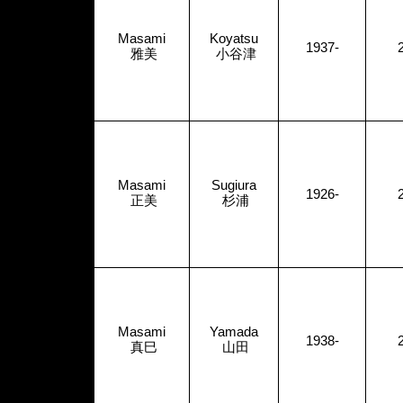
Masami
Koyatsu
1937-
雅美
小谷津
Masami
Sugiura
1926-
正美
杉浦
Masami
Yamada
1938-
真巳
山田