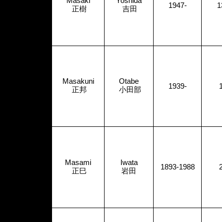
Masaki
Yoshida
1947-
1
正樹
吉田
Masakuni
Otabe
1939-
正邦
小田部
Masami
Iwata
1893-1988
正巳
岩田