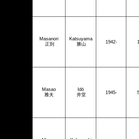
Masanori
Katsuyama
1942-
正則
勝山
Masao
Idō
1945-
雅夫
井堂