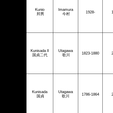
Kunio
Imamura
1928-
邦男
今村
Kunisada II
Utagawa
1823-1880
国貞二代
歌川
Kunisada
Utagawa
1786-1864
国貞
歌川