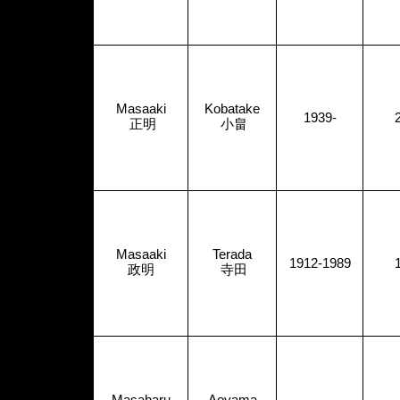
Masaaki
Kobatake
1939-
正明
小畠
Masaaki
Terada
1912-1989
政明
寺田